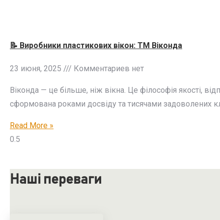
📝 Виробники пластикових вікон: ТМ Віконда
23 июня, 2025
Комментариев нет
Віконда — це більше, ніж вікна. Це філософія якості, від
сформована роками досвіду та тисячами задоволених кліє
Read More »
Наші переваги