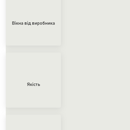
Вікна від виробника
Якість