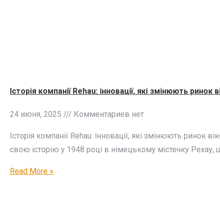
Історія компанії Rehau: інновації, які змінюють ринок 
24 июня, 2025
Комментариев нет
Історія компанії Rehau: інновації, які змінюють ринок в
свою історію у 1948 році в німецькому містечку Рехау, що
Read More »