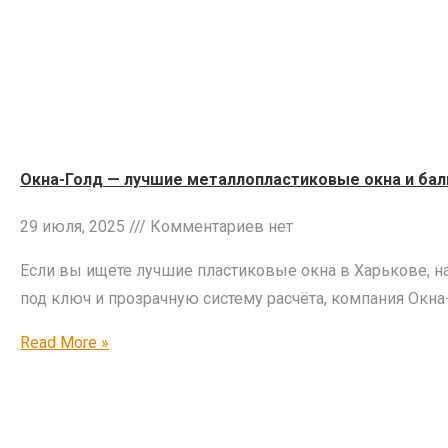
Окна-Голд — лучшие металлопластиковые окна и бал
29 июля, 2025
Комментариев нет
Если вы ищете лучшие пластиковые окна в Харькове, 
под ключ и прозрачную систему расчёта, компания Окна
Read More »