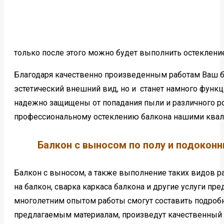
только после этого можно будет выполнить остекление
Благодаря качественно произведенным работам Ваш ба
эстетический внешний вид, но и станет намного функц
надежно защищены от попадания пыли и различного ро
профессиональному остеклению балкона нашими ква
Балкон с выносом по полу и подоконн
Балкон с выносом, а также выполнение таких видов р
на балкон, сварка каркаса балкона и другие услуги пр
многолетним опытом работы смогут составить подробн
предлагаемым материалам, произведут качественный