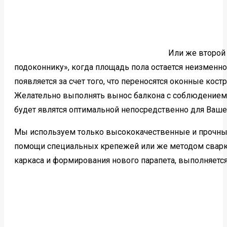
Или же второй 
подоконнику», когда площадь пола остается неизменн
появляется за счет того, что переносятся оконные кос
Желательно выполнять вынос балкона с соблюдением
будет являтся оптимальной непосредственно для Ваше
Мы используем только высококачественные и прочны
помощи специальных крепежей или же методом сварки
каркаса и формирования нового парапета, выполняетс