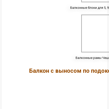
Балконные блоки для 5, 9,
Балконные рамы Чешк
Балкон с выносом по подок