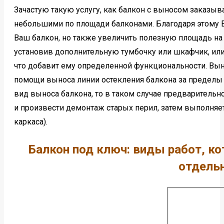
Зачастую такую услугу, как балкон с выносом заказы
небольшими по площади балконами. Благодаря этому 
Ваш балкон, но также увеличить полезную площадь на
установив дополнительную тумбочку или шкафчик, или
что добавит ему определенной функциональности. Вын
помощи выноса линии остекления балкона за пределы 
вид выноса балкона, то в таком случае предварительн
и произвести демонтаж старых перил, затем выполняе
каркаса).
Балкон под ключ: виды работ, к
отдель