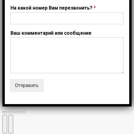
На какой номер Вам перезвонить?
*
Ваш комментарий или сообщение
Отправить