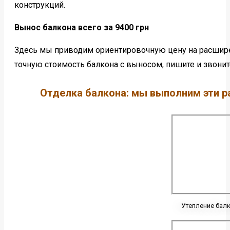
конструкций.
Вынос балкона всего за 9400 грн
Здесь мы приводим ориентировочную цену на расшире
точную стоимость балкона с выносом, пишите и звон
Отделка балкона: мы выполним эти р
Утепление бал