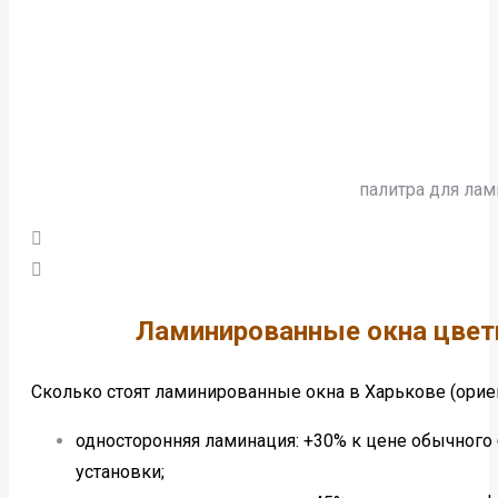
палитра для ла
Ламинированные окна цвет
Сколько стоят ламинированные окна в Харькове (орие
односторонняя ламинация: +30% к цене обычного
установки;