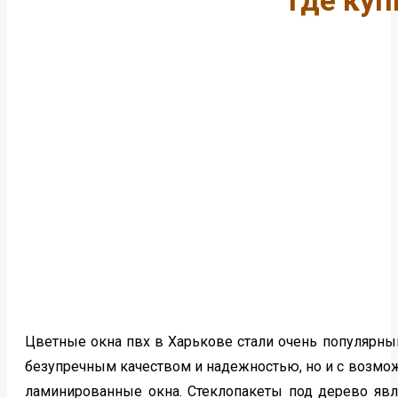
где куп
Цветные окна пвх в Харькове стали очень популярным
безупречным качеством и надежностью, но и с возможн
ламинированные окна. Стеклопакеты под дерево явл