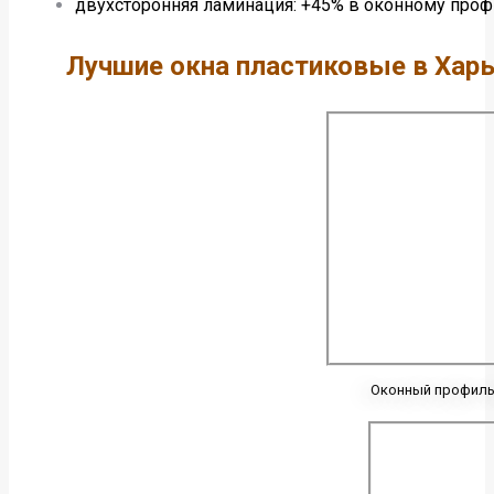
двухсторонняя ламинация: +45% в оконному про
Лучшие окна пластиковые в Харь
Оконный профиль