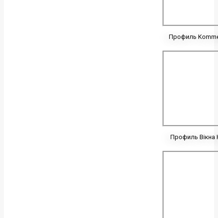
Профиль Kommer
Профиль Вікна 