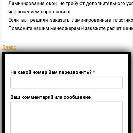
Ламинирование окон не требуют дополнительного ухо
исключением порошковых.
Если вы решили заказать ламинированные пластико
Позвоните нашим менеджерам и закажите расчет цены
Вверх
На какой номер Вам перезвонить?
*
Ваш комментарий или сообщение