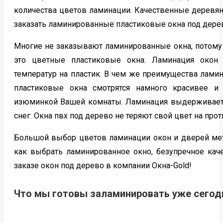
количества цветов ламинации. Качественные деревян
заказать ламинированные пластиковые окна под дерево
Многие не заказывают ламинированные окна, потому 
это цветные пластиковые окна. Ламинация окон
температур на пластик. В чем же преимущества лам
пластиковые окна смотрятся намного красивее и
изюминкой Вашей комнаты. Ламинация выдерживает 
снег. Окна пвх под дерево не теряют свой цвет на про
Большой выбор цветов ламинации окон и дверей мет
как выбрать ламинированное окно, безупречное каче
заказе окон под дерево в компании Окна-Gold!
Что мы готовы заламинировать уже сегод