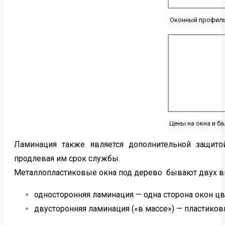
Оконный профил
Цены на окна и б
Ламинация также является дополнительной защит
продлевая им срок службы.
Металлопластиковые окна под дерево бывают двух в
односторонняя ламинация — одна сторона окон цве
двусторонняя ламинация («в массе») — пластиков