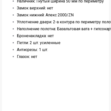
Наличник: Гнутый ширина 50 мм по периметру
Замок верхний: нет
Замок нижний: Апекс 2000/ZN
Уплотнение двери: 2-а контура по периметру поло
Наполнение полотна: Базальтовая вата + гипсокар
Броненакладка: нет
Петли: 2 шт. усиленные
Антисрезы: 1 шт.
Глазок: нет