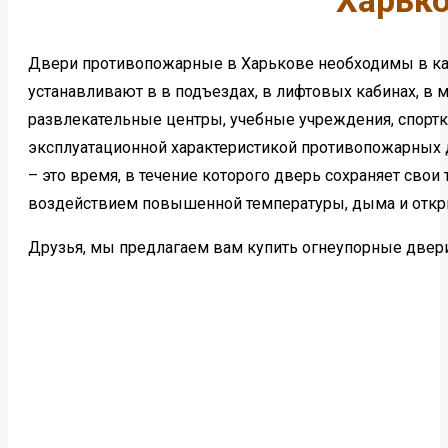
Харьк
Двери противопожарные в Харькове необходимы в к
устанавливают в в подъездах, в лифтовых кабинах, в 
развлекательные центры, учебные учреждения, спортк
эксплуатационной характеристикой противопожарных 
– это время, в течение которого дверь сохраняет свои
воздействием повышенной температуры, дыма и откры
Друзья, мы предлагаем вам купить огнеупорные двер