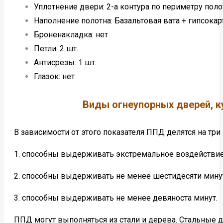
Уплотнение двери: 2-а контура по периметру поло
Наполнение полотна: Базальтовая вата + гипсокар
Броненакладка: нет
Петли: 2 шт.
Антисрезы: 1 шт.
Глазок: нет
Виды огнеупорных дверей, к
В зависимости от этого показателя ППД делятся на три 
1. способны выдерживать экстремальное воздействие
2. способны выдерживать не менее шестидесяти мину
3. способны выдерживать не менее девяноста минут.
ППД могут выполняться из стали и дерева. Стальные