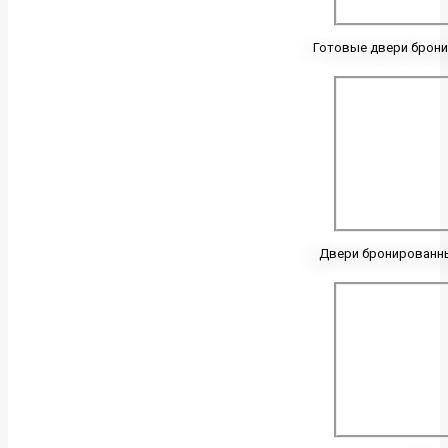
Готовые двери брон
Двери бронированн