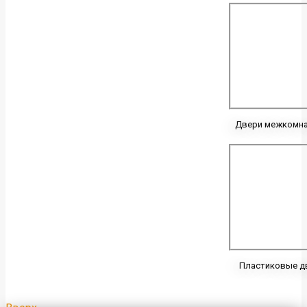
Двери межкомн
Пластиковые д