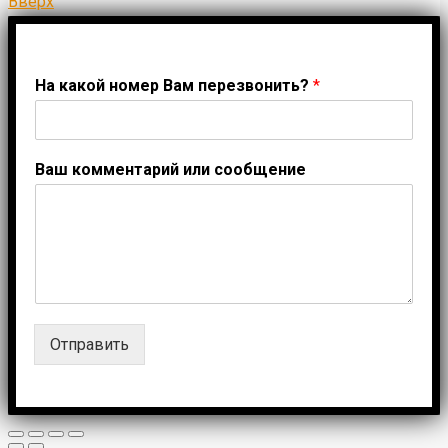
Вверх
На какой номер Вам перезвонить?
*
Ваш комментарий или сообщение
Отправить