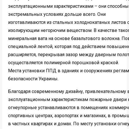
эксплуатационными характеристиками – они способны 
экстремальных условиях дольше всего. Они
изготавливаются из стальных холоднокатаных листов 
изолирующим негорючим веществом. В качестве таког
минеральная вата на основе базальтового волокна. По
специальной лентой, которая под действием повышен
расширяется, перекрывая зазор между дверным полот
осуществляется полимерной порошковой краской.
Места установки ППД в зданиях и сооружениях регла
безопасности Украины.
Благодаря современному дизайну, привлекательному
эксплуатационным характеристикам пожарные двери 
огнеупорные устанавливаются в помещениях коммерче
спортивных центрах, аэропортах и магазинах, в пром
в частных квартирах и домах. По месту установки огн