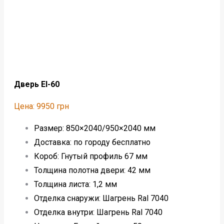
Дверь EI-60
Цена: 9950 грн
Размер: 850×2040/950×2040 мм
Доставка: по городу бесплатно
Короб: Гнутый профиль 67 мм
Толщина полотна двери: 42 мм
Толщина листа: 1,2 мм
Отделка снаружи: Шагрень Ral 7040
Отделка внутри: Шагрень Ral 7040