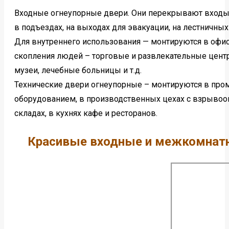
Входные огнеупорные двери. Они перекрывают входы
в подъездах, на выходах для эвакуации, на лестничных
Для внутреннего использования — монтируются в офиса
скопления людей – торговые и развлекательные цент
музеи, лечебные больницы и т.д.
Технические двери огнеупорные – монтируются в пр
оборудованием, в производственных цехах с взрывоо
складах, в кухнях кафе и ресторанов.
Красивые входные и межкомнатн