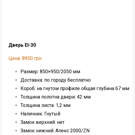
Дверь EI-30
Цена: 8950 грн
Размер: 850×950/2050 мм
Доставка: по городу бесплатно
Короб: на гнутом профиле общая глубина 67 мм
Толщина полотна двери: 42 мм
Толщина листа: 1,2 мм
Наличник: Гнутый
Замок верхний: нет
Замок нижний: Апекс 2000/ZN