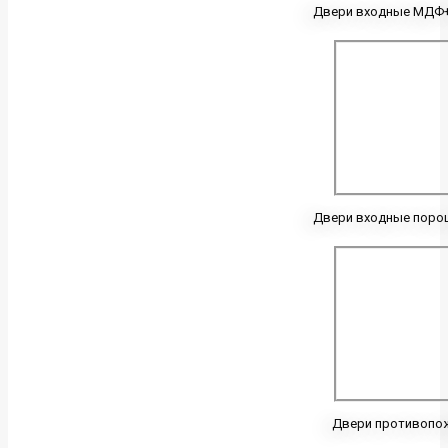
Двери входные МДФ
Двери входные поро
Двери противопо