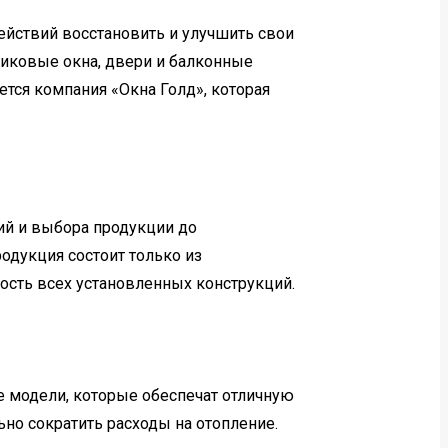
йствий восстановить и улучшить свои
иковые окна, двери и балконные
ется компания «Окна Голд», которая
ций и выбора продукции до
одукция состоит только из
ость всех установленных конструкций.
 модели, которые обеспечат отличную
ьно сократить расходы на отопление.