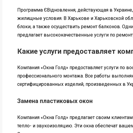
Программа ЄВідновлення, действующая в Украине,
жилищные условия. В Харькове и Харьковской обл
блоки, а также осуществить ремонт балконов. Одн
предлагает высококачественные услуги по ремонту
Какие услуги предоставляет ком
Компания «Окна Голд» предоставляет услуги по во
профессионального монтажа. Все работы выполняю
сертифицированных изделий, произведенных в Укр
Замена пластиковых окон
Компания «Окна Голд» предлагает своим клиента
тепло- и звукоизоляцию. Эти окна обеспечат вашем