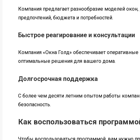
Компания предлагает разнообразие моделей окон, 
предпочтений, бюджета и потребностей.
Быстрое реагирование и консультации
Компания «Окна Голд» обеспечивает оперативные 
оптимальные решения для вашего дома.
Долгосрочная поддержка
С более чем десяти летним опытом работы компан
безопасность.
Как воспользоваться программо
Чтобы воспользоваться программой, вам нужно пр