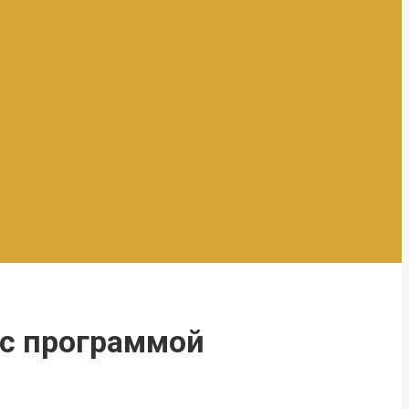
 с программой