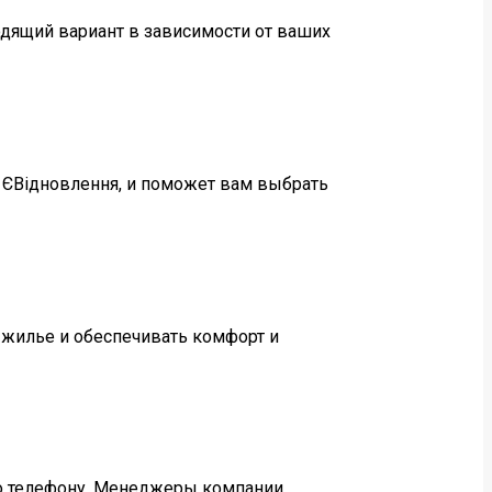
одящий вариант в зависимости от ваших
 ЄВідновлення, и поможет вам выбрать
 жилье и обеспечивать комфорт и
по телефону. Менеджеры компании