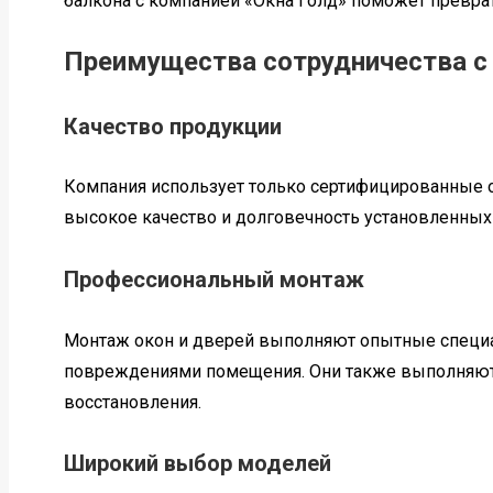
балкона с компанией «Окна Голд» поможет превра
Преимущества сотрудничества с 
Качество продукции
Компания использует только сертифицированные ок
высокое качество и долговечность установленных
Профессиональный монтаж
Монтаж окон и дверей выполняют опытные специа
повреждениями помещения. Они также выполняют 
восстановления.
Широкий выбор моделей