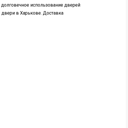
 долговечное использование дверей
 двери в Харькове. Доставка