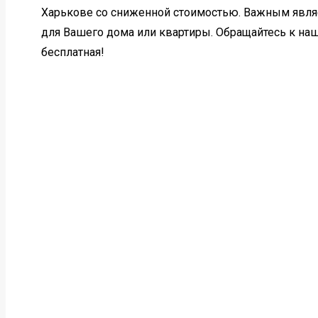
Харькове со сниженной стоимостью. Важным явля
для Вашего дома или квартиры. Обращайтесь к наш
бесплатная!