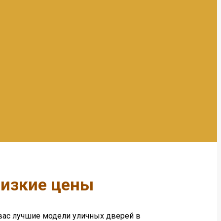
низкие цены
вас лучшие модели уличных дверей в