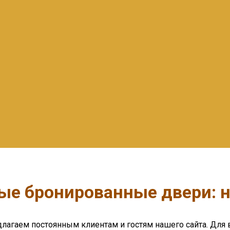
ые бронированные двери: 
агаем постоянным клиентам и гостям нашего сайта. Для 