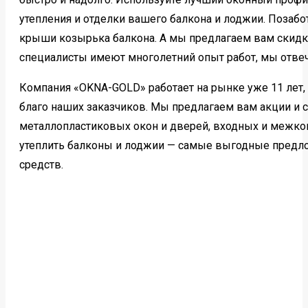
утепления и отделки вашего балкона и лоджии. Позабот
крыши козырька балкона. А мы предлагаем вам скидк
специалисты имеют многолетний опыт работ, мы отвеч
Компания «OKNA-GOLD» работает на рынке уже 11 лет,
благо наших заказчиков. Мы предлагаем вам акции и 
металлопластиковых окон и дверей, входных и межко
утеплить балконы и лоджии — самые выгодные предл
средств.